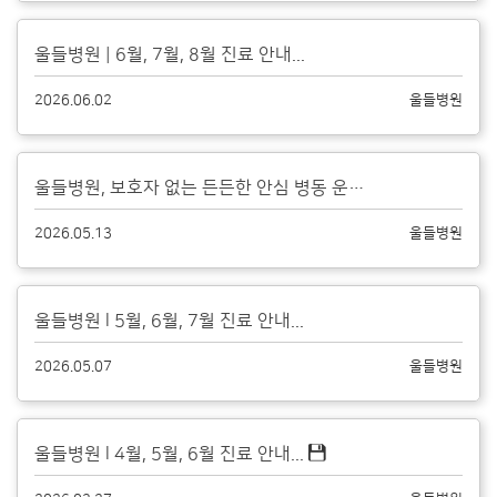
울들병원 | 6월, 7월, 8월 진료 안내...
2026.06.02
울들병원
울들병원, 보호자 없는 든든한 안심 병동 운영 안내...
2026.05.13
울들병원
울들병원 l 5월, 6월, 7월 진료 안내...
2026.05.07
울들병원
울들병원 l 4월, 5월, 6월 진료 안내...