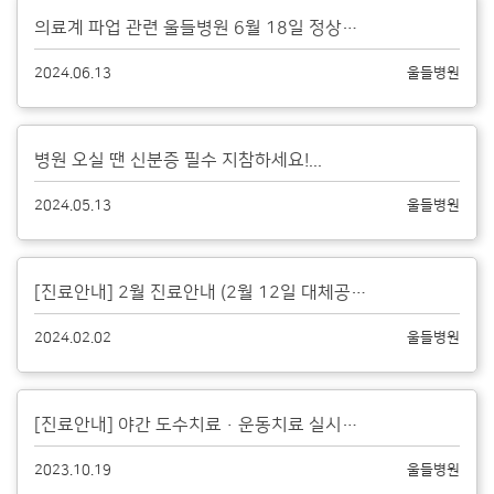
의료계 파업 관련 울들병원 6월 18일 정상진료안내...
2024.06.13
울들병원
병원 오실 땐 신분증 필수 지참하세요!...
2024.05.13
울들병원
[진료안내] 2월 진료안내 (2월 12일 대체공휴일 정상진료)...
2024.02.02
울들병원
[진료안내] 야간 도수치료·운동치료 실시합니다....
2023.10.19
울들병원