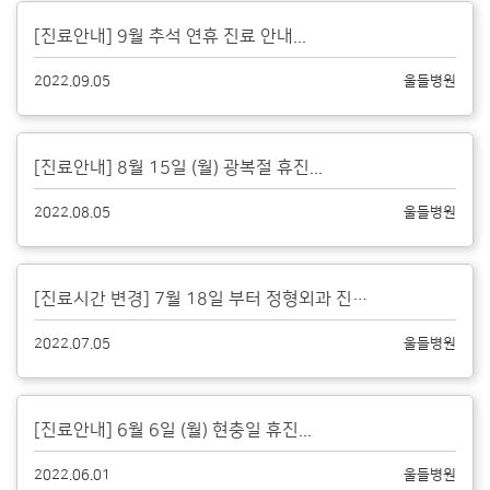
[진료안내] 9월 추석 연휴 진료 안내...
2022.09.05
울들병원
[진료안내] 8월 15일 (월) 광복절 휴진...
2022.08.05
울들병원
[진료시간 변경] 7월 18일 부터 정형외과 진료 시간이 변경됩니다...
2022.07.05
울들병원
[진료안내] 6월 6일 (월) 현충일 휴진...
2022.06.01
울들병원