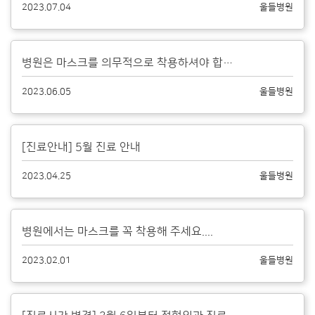
2023.07.04
울들병원
병원은 마스크를 의무적으로 착용하셔야 합니다....
2023.06.05
울들병원
[진료안내] 5월 진료 안내
2023.04.25
울들병원
병원에서는 마스크를 꼭 착용해 주세요....
2023.02.01
울들병원