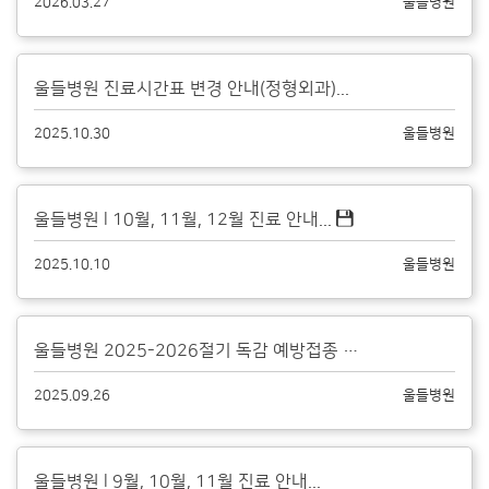
2026.03.27
울들병원
울들병원 진료시간표 변경 안내(정형외과)...
2025.10.30
울들병원
울들병원 l 10월, 11월, 12월 진료 안내...
2025.10.10
울들병원
울들병원 2025-2026절기 독감 예방접종 안내...
2025.09.26
울들병원
울들병원 l 9월, 10월, 11월 진료 안내...