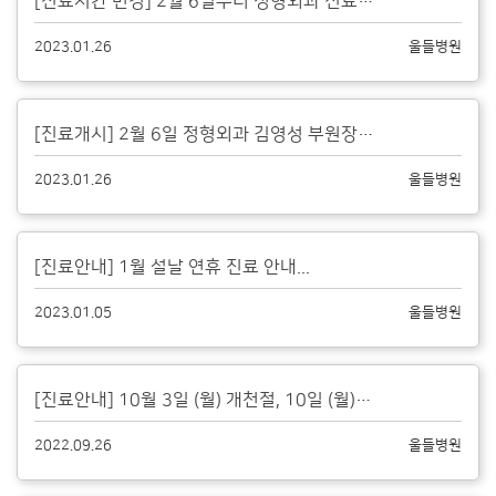
[진료시간 변경] 2월 6일부터 정형외과 진료시간이 변경됩니다....
2023.01.26
울들병원
[진료개시] 2월 6일 정형외과 김영성 부원장 초빙...
2023.01.26
울들병원
[진료안내] 1월 설날 연휴 진료 안내...
2023.01.05
울들병원
[진료안내] 10월 3일 (월) 개천절, 10일 (월) 대체공휴일 진료 안내...
2022.09.26
울들병원