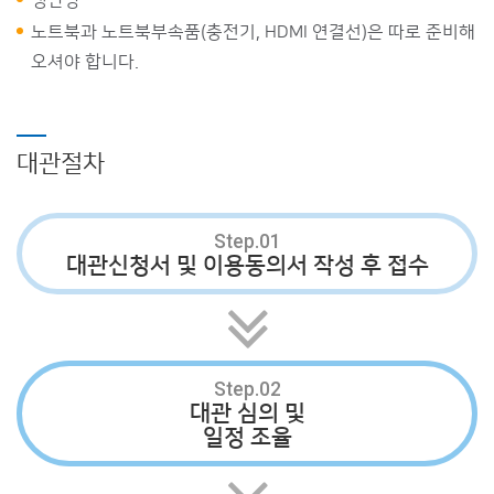
노트북과 노트북부속품(충전기, HDMI 연결선)은 따로 준비해
오셔야 합니다.
대관절차
Step.01
대관신청서 및 이용동의서 작성 후 접수
Step.02
대관 심의 및
일정 조율