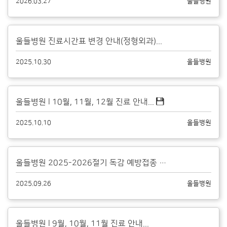
2026.03.27
울들병원
울들병원 진료시간표 변경 안내(정형외과)...
2025.10.30
울들병원
울들병원 l 10월, 11월, 12월 진료 안내...
2025.10.10
울들병원
울들병원 2025-2026절기 독감 예방접종 안내...
2025.09.26
울들병원
울들병원 l 9월, 10월, 11월 진료 안내...