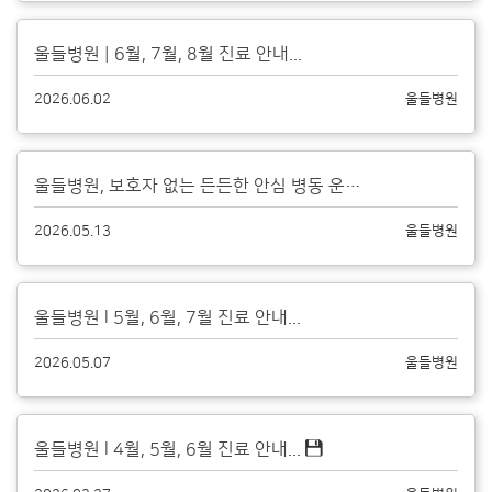
울들병원 | 6월, 7월, 8월 진료 안내...
2026.06.02
울들병원
울들병원, 보호자 없는 든든한 안심 병동 운영 안내...
2026.05.13
울들병원
울들병원 l 5월, 6월, 7월 진료 안내...
2026.05.07
울들병원
울들병원 l 4월, 5월, 6월 진료 안내...