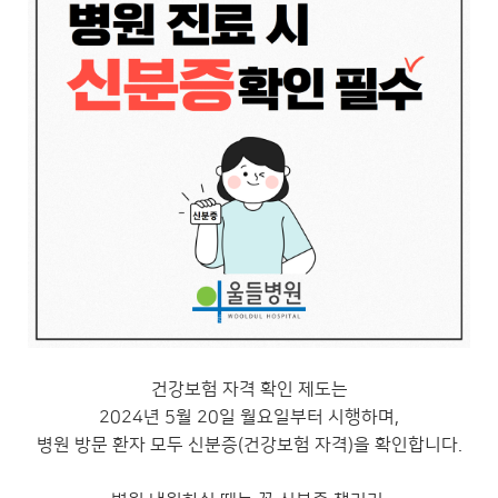
건강보험 자격 확인 제도는
2024년 5월 20일 월요일부터 시행하며,
병원 방문 환자 모두 신분증(건강보험 자격)을 확인합니다.