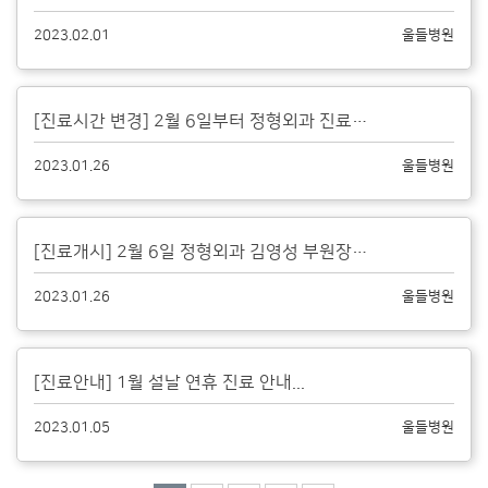
2023.02.01
울들병원
[진료시간 변경] 2월 6일부터 정형외과 진료시간이 변경됩니다....
2023.01.26
울들병원
[진료개시] 2월 6일 정형외과 김영성 부원장 초빙...
2023.01.26
울들병원
[진료안내] 1월 설날 연휴 진료 안내...
2023.01.05
울들병원