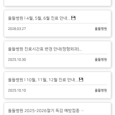
울들병원 l 4월, 5월, 6월 진료 안내...
2026.03.27
울들병원
울들병원 진료시간표 변경 안내(정형외과)...
2025.10.30
울들병원
울들병원 l 10월, 11월, 12월 진료 안내...
2025.10.10
울들병원
울들병원 2025-2026절기 독감 예방접종 안내...