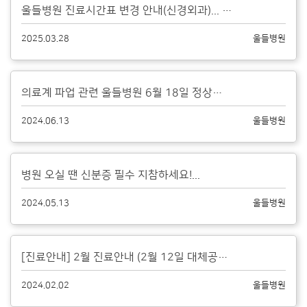
울들병원 진료시간표 변경 안내(신경외과)...
2025.03.28
울들병원
의료계 파업 관련 울들병원 6월 18일 정상진료안내...
2024.06.13
울들병원
병원 오실 땐 신분증 필수 지참하세요!...
2024.05.13
울들병원
[진료안내] 2월 진료안내 (2월 12일 대체공휴일 정상진료)...
2024.02.02
울들병원