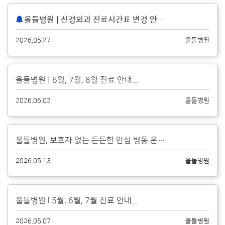
울들병원 | 신경외과 진료시간표 변경 안내
...
2026.05.27
울들병원
울들병원 | 6월, 7월, 8월 진료 안내...
2026.06.02
울들병원
울들병원, 보호자 없는 든든한 안심 병동 운영 안내...
2026.05.13
울들병원
울들병원 l 5월, 6월, 7월 진료 안내...
2026.05.07
울들병원