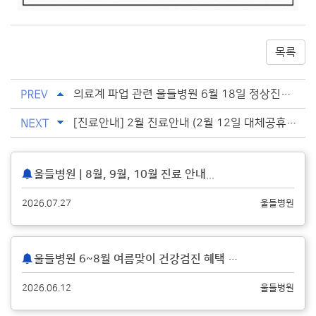
목록
의료계 파업 관련 울들병원 6월 18일 정상진료안내...
[진료안내] 2월 진료안내 (2월 12일 대체공휴일 정상진료)...
울들병원 | 8월, 9월, 10월 진료 안내
...
2026.07.27
울들병원
울들병원 6~8월 여름맞이 건강검진 혜택 안내
...
2026.06.12
울들병원